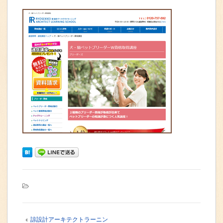
諒設計アーキテクトラーニン