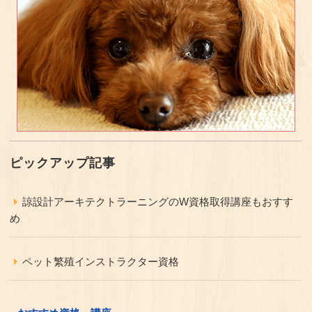
ピックアップ記事
諒設計アーキテクトラーニングのW資格取得講座もおすす
め
ペット繁殖インストラクター資格