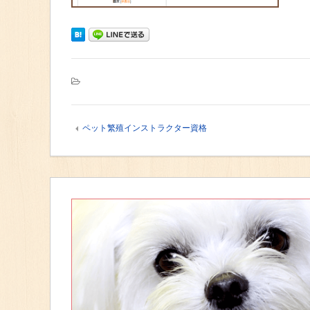
ペット繁殖インストラクター資格