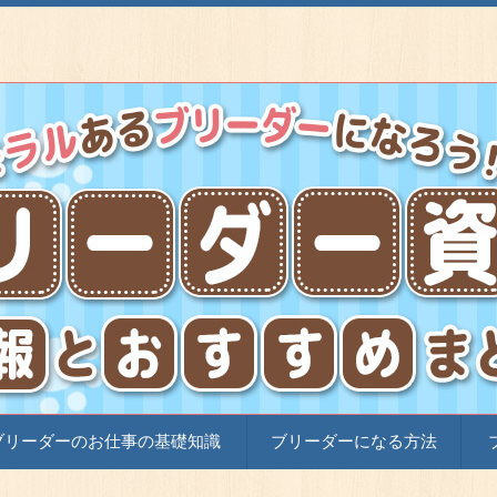
に届ける大切な役割を担うブリーダーは動物好きの方にとって憧れ
りやすく解説していきます。
ブリーダーのお仕事の基礎知識
ブリーダーになる方法