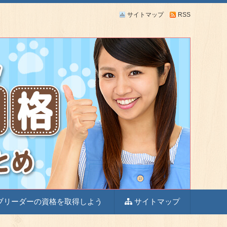
サイトマップ
RSS
の職業ですよね！当サイトでは、ブリーダーになるため
ブリーダーの資格を取得しよう
サイトマップ