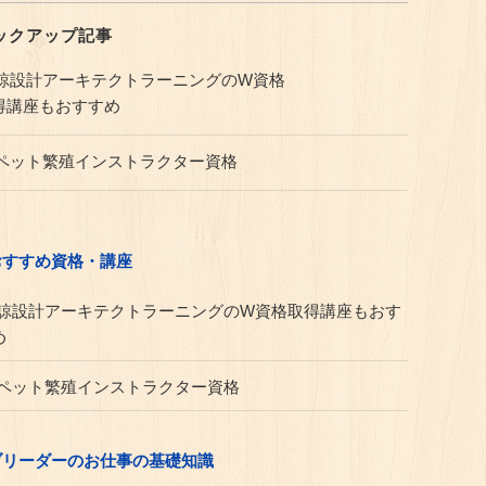
ックアップ記事
諒設計アーキテクトラーニングのW資格
得講座もおすすめ
ペット繁殖インストラクター資格
おすすめ資格・講座
諒設計アーキテクトラーニングのW資格取得講座もおす
め
ペット繁殖インストラクター資格
ブリーダーのお仕事の基礎知識